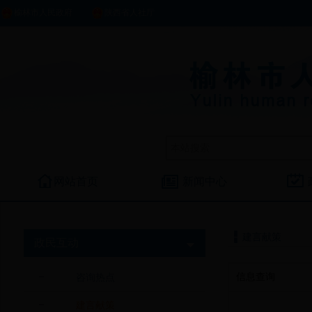
榆林市人民政府
陕西省人社厅
网站首页
新闻中心
建言献策
政民互动
信息查询
咨询热点
建言献策