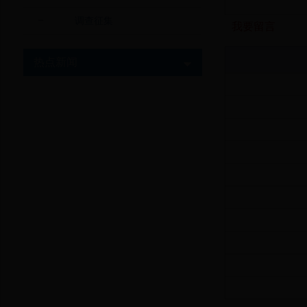
调查征集
我要留言
热点新闻