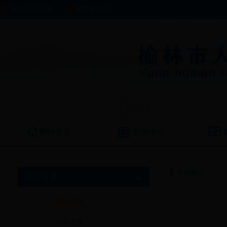
榆林市人民政府
陕西省人社厅
网站首页
新闻中心
单位概况
公开目录
单位概况
领导之窗